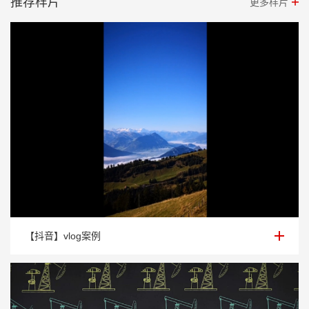
推荐样片
更多样片
【抖音】vlog案例
【抖音】vlog案例