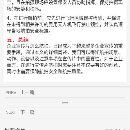
全，且在拍摄现场应设置保安人员协助指挥，保持拍摄现
场的安静和秩序。
4、在进行航拍前，应先进行飞行区域遥控检测，并保证
在未得到相关许可的民用无人机飞行禁止领空，并认真遵
守当地航拍安全标准。
五、总结
企业宣传片怎么航拍，已经成为了越来越多企业宣传的重
要手段，通过本文的详细阐述，我们可以得知航拍场景、
动作、设备以及注意事项在宣传片中的重要性，对于企业
而言，在进行宣传片航拍时需要注意不仅要有好的创意，
同时也需要保障航拍安全和航拍质量。
上一篇
PREV
下一篇
NEXT