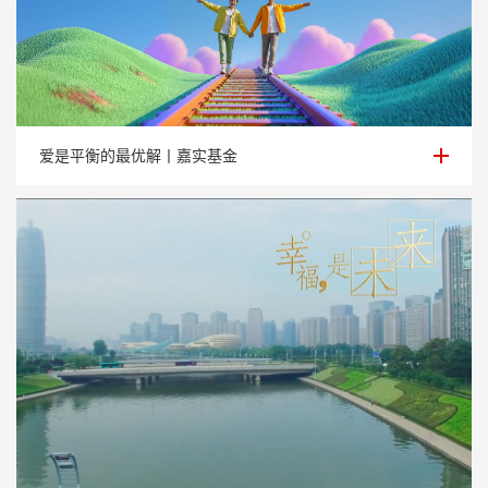
爱是平衡的最优解丨嘉实基金
爱是平衡的最优解丨嘉实基金