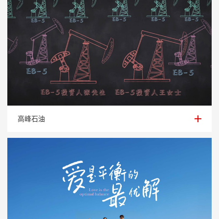
高峰石油
高峰石油