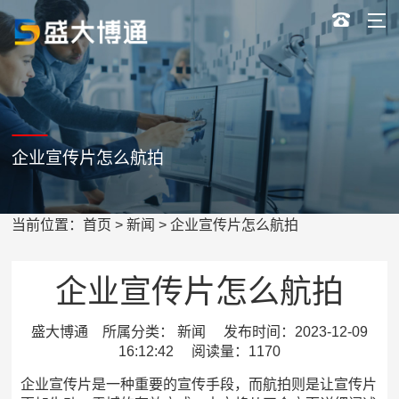
企业宣传片怎么航拍
当前位置：
首页
>
新闻
> 企业宣传片怎么航拍
企业宣传片怎么航拍
盛大博通 所属分类： 新闻 发布时间：2023-12-09
16:12:42 阅读量：1170
企业宣传片是一种重要的宣传手段，而航拍则是让宣传片