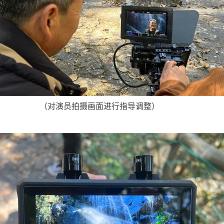
（对演员拍摄画面进行指导调整）