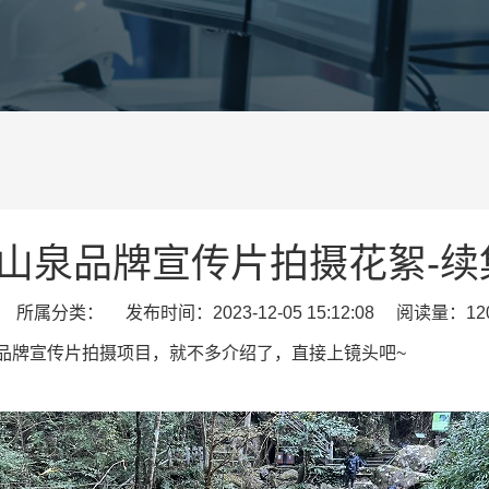
山泉品牌宣传片拍摄花絮-续
所属分类： 发布时间：2023-12-05 15:12:08 阅读量：12
品牌宣传片拍摄项目，就不多介绍了，直接上镜头吧~