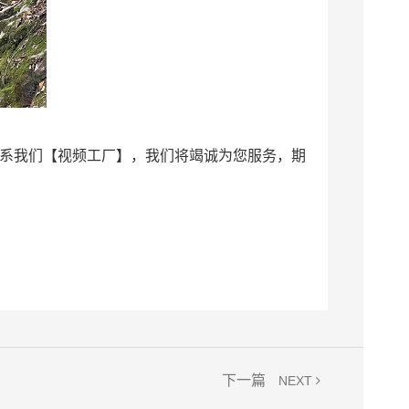
联系我们【视频工厂】，我们将竭诚为您服务，期
下一篇
NEXT