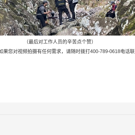
（最后对工作人员的辛苦点个赞）
对视频拍摄有任何需求，请随时拨打400-789-0618电话