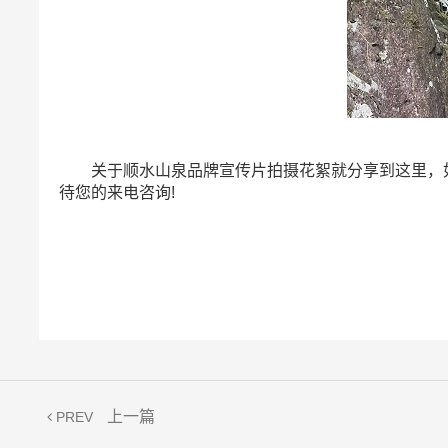
关于顺水山泉品牌宣传片拍摄花絮就分享到这里，如果您
待您的来电咨询!
上一篇
PREV