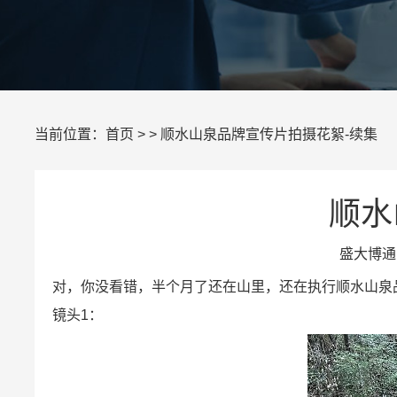
当前位置：
首页
> > 顺水山泉品牌宣传片拍摄花絮-续集
顺水
盛大博通 
对，你没看错，半个月了还在山里，还在执行顺水山泉
镜头1：