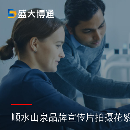
顺水山泉品牌宣传片拍摄花絮