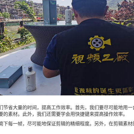
们节省大量的时间，提高工作效率。首先，我们要尽可能地用一
要的素材。此外，我们还需要学会用快捷键来提高操作效率。
简下每一帧，尽可能地保证剪辑的精细程度。另外，在剪辑素材