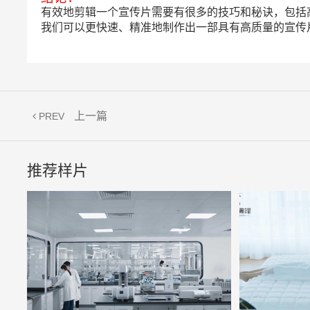
有效地剪辑一个宣传片需要有很多的技巧和秘诀，包括
我们可以更快速、精准地制作出一部具有高质量的宣传
上一篇
PREV
推荐样片