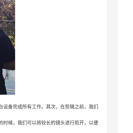
台设备完成所有工作。其次，在剪辑之前，我们
的时候，我们可以将较长的镜头进行剪开，以便