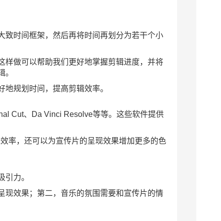
大致时间框架，然后再将时间再划分为若干个小
这样做可以帮助我们更好地掌握剪辑进度，并将
辑。
好地规划时间，提高剪辑效率。
t、Da Vinci Resolve等等。这些软件提供
够提高剪辑效率，还可以为宣传片的呈现效果增加更多的色
吸引力。
呈现效果；第二，音乐的氛围需要和宣传片的情