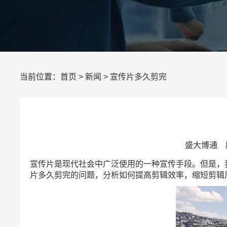
当前位置：
首页
>
新闻
> 宣传片多久剪完
盛大博通 所
宣传片是现代社会中广泛使用的一种宣传手段。但是，
片多久剪完的问题，分析如何提高剪辑效率，缩短剪辑