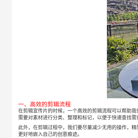
一、高效的剪辑流程
在剪辑宣传片的时候，一个高效的剪辑流程可以帮助我
需要对素材进行分类、整理和标记，以便于快速查找需
此外，在剪辑过程中，我们要尽量减少无用的操作，精
更好地嵌入自己的创意痕迹。