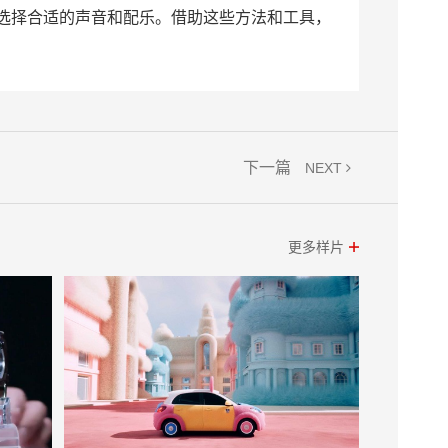
选择合适的声音和配乐。借助这些方法和工具，
下一篇
NEXT
更多样片