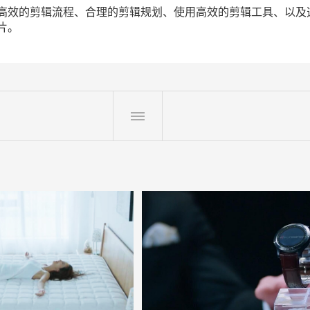
高效的剪辑流程、合理的剪辑规划、使用高效的剪辑工具、以及
片。