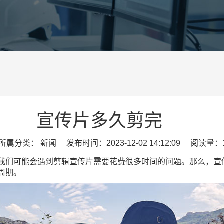
宣传片多久剪完
属分类： 新闻 发布时间：2023-12-02 14:12:09 阅读量：1
我们可能会遇到剪辑宣传片需要花费很多时间的问题。那么，宣
周期。