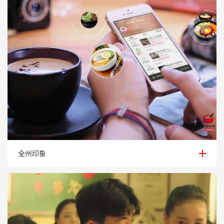
全州印象
全州印象