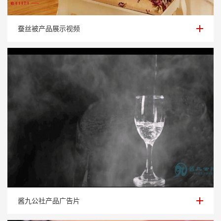
蚕丝被产品展示视频
蚕丝被产品展示视频
酱九公社产品广告片
酱九公社产品广告片