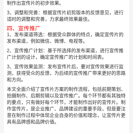
制作出宣传片的初步效果。
3、调整和完善：根据宣传片初剪版本的反馈意见，进行
适时的调整和完善，力求最终效果最佳。
四、宣传推广
1、发布渠道筛选：根据受众群体的特点，确定宣传片的
发布渠道，例如微信、微博、电视等。
2、宣传推广计划：基于所选择的发布渠道，进行宣传推
广计划的设计，确定宣传推广的计划和时间表。
3、宣传效果监测：发布宣传片后，要对宣传效果进行监
测，获得受众的反馈，为后续的宣传推广带来更好的思路
和方向。
本文全面介绍了宣传片方案的制作流程，包括前期策划、
拍摄制作、后期剪辑以及宣传推广。每个环节都有其独特
的要点，只有做好每个环节，才能制作出好的宣传片。制
作宣传片，是企业推广、品牌建设的重要手段，但是要注
意在制作过程中体现企业自身的价值和理念，让宣传片更
具有品牌感和品牌价值。