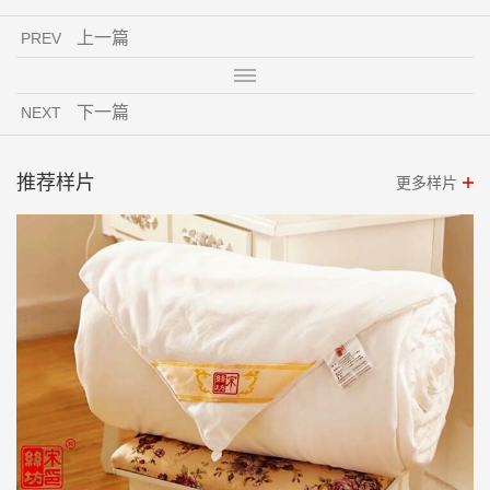
上一篇
PREV
下一篇
NEXT
推荐样片
更多样片