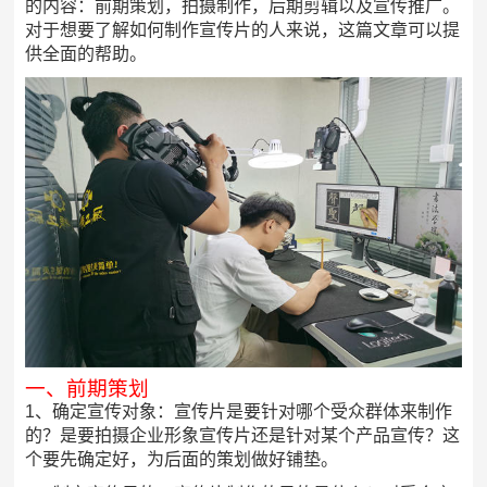
的内容：前期策划，拍摄制作，后期剪辑以及宣传推广。
对于想要了解如何制作宣传片的人来说，这篇文章可以提
供全面的帮助。
一、前期策划
1、确定宣传对象：宣传片是要针对哪个受众群体来制作
的？是要拍摄企业形象宣传片还是针对某个产品宣传？这
个要先确定好，为后面的策划做好铺垫。