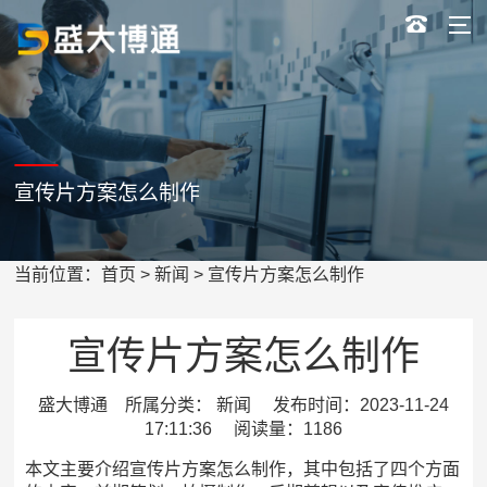
宣传片方案怎么制作
当前位置：
首页
>
新闻
> 宣传片方案怎么制作
宣传片方案怎么制作
盛大博通 所属分类： 新闻 发布时间：2023-11-24
17:11:36 阅读量：1186
本文主要介绍宣传片方案怎么制作，其中包括了四个方面