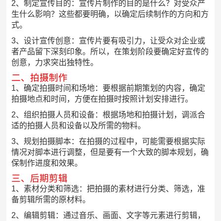
2、制定宣传目的：宣传片制作的目的是什么？对受众产
生什么影响？这些都要明确，以确定后续制作的方向和方
式。
3、设计宣传创意：宣传片要有吸引力，让受众对企业或
者产品留下深刻印象。所以，在策划阶段要确定好宣传的
创意，力求突出独特性。
二、拍摄制作
1、确定拍摄时间和场地：要根据前期策划的内容，确定
拍摄地点和时间，方便在拍摄时按照计划安排进行。
2、组织拍摄人员和设备：根据场地和拍摄计划，调派合
适的拍摄人员和设备以及所需的物料。
3、规划拍摄脚本：在拍摄的过程中，可能需要根据实际
情况对脚本进行调整，但是要有一个大致的脚本规划，确
保制作进度和效果。
三、后期剪辑
1、素材分类和筛选：把拍摄的素材进行分类、筛选，准
备剪辑所需的原材料。
2、编辑剪辑：通过音乐、画面、文字等元素进行剪辑，