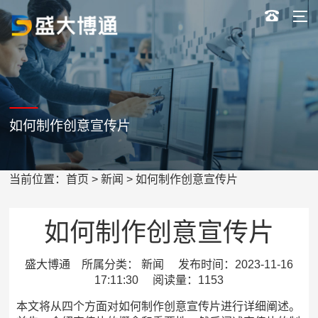
如何制作创意宣传片
当前位置：
首页
>
新闻
> 如何制作创意宣传片
如何制作创意宣传片
盛大博通 所属分类： 新闻 发布时间：2023-11-16
17:11:30 阅读量：1153
本文将从四个方面对如何制作创意宣传片进行详细阐述。