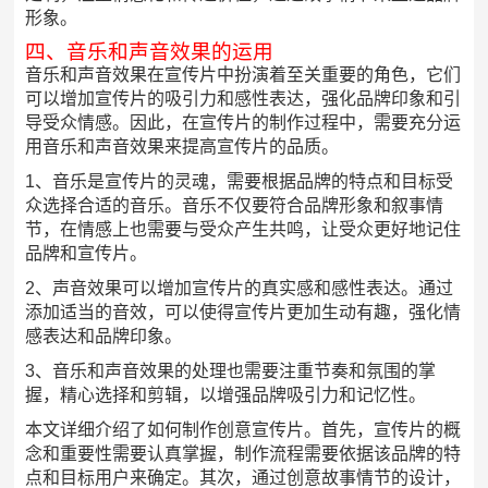
形象。
四、音乐和声音效果的运用
音乐和声音效果在宣传片中扮演着至关重要的角色，它们
可以增加宣传片的吸引力和感性表达，强化品牌印象和引
导受众情感。因此，在宣传片的制作过程中，需要充分运
用音乐和声音效果来提高宣传片的品质。
1、音乐是宣传片的灵魂，需要根据品牌的特点和目标受
众选择合适的音乐。音乐不仅要符合品牌形象和叙事情
节，在情感上也需要与受众产生共鸣，让受众更好地记住
品牌和宣传片。
2、声音效果可以增加宣传片的真实感和感性表达。通过
添加适当的音效，可以使得宣传片更加生动有趣，强化情
感表达和品牌印象。
3、音乐和声音效果的处理也需要注重节奏和氛围的掌
握，精心选择和剪辑，以增强品牌吸引力和记忆性。
本文详细介绍了如何制作创意宣传片。首先，宣传片的概
念和重要性需要认真掌握，制作流程需要依据该品牌的特
点和目标用户来确定。其次，通过创意故事情节的设计，