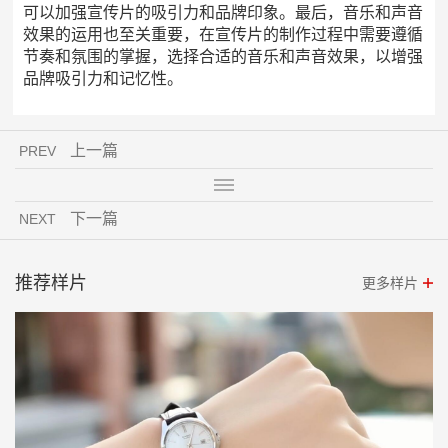
可以加强宣传片的吸引力和品牌印象。最后，音乐和声音
效果的运用也至关重要，在宣传片的制作过程中需要遵循
节奏和氛围的掌握，选择合适的音乐和声音效果，以增强
品牌吸引力和记忆性。
上一篇
PREV
下一篇
NEXT
推荐样片
更多样片