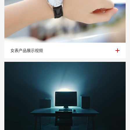
女表产品展示视频
女表产品展示视频