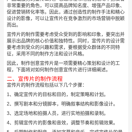
非常重要的角色，可以提高品牌知名度、增强产品印象、
促进营销转化率等。因此，通过创造性的制作手法和精心
设计的影像，可以让宣传片在竞争激烈的市场营销中脱颖
而出。
宣传片的制作需要考虑受众受到的影响和印象，要突出并
展示出品牌的核心价值和独特性。同时，宣传片的设计需
要考虑到受众的兴趣和需求，要根据受众群体的不同特
征，采用不同的制作方法和设计风格。
因此，制作创意宣传片是一项需要精心策划和设计的工
程，下面将对如何制作创意宣传片进行详细阐述。
二、宣传片的制作流程
宣传片的制作流程包括以下几个步骤：
1、确定宣传片的目标和目的，制定策略和计划。
2、撰写剧本和分镜脚本，明确叙事结构和影像设计。
3、选定场地和拍摄人员，进行实地拍摄和录制。
4、剪辑宣传片的影像和音效，调整节奏和剪辑效果。