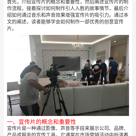
首先，介绍宣传片的概念和重要性，然后阐述宣传片的制
作流程，接着探讨如何制作引人入胜的故事情节，最后介
绍如何通过音乐和声音效果增强宣传片的吸引力。通过本
文的阐述，读者能够学会如何制作一部优秀的创意宣传
片。
一、宣传片的概念和重要性
宣传片是一种通过影像、声音等手段来展示公司、品牌、
产品或服务的宣传工具。它通常在市场营销活动中扮演着