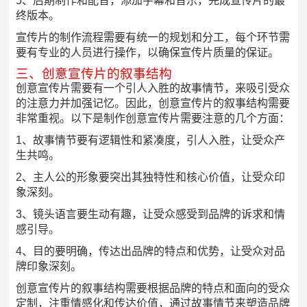
5、后期制作和配音，添加字幕和音乐，完成宣传片的最
终版本。
宣传片的制作流程需要有统一的规划和分工，每个环节需
要有专业的人员进行操作，以确保宣传片质量的保证。
三、创意宣传片的叙事结构
创意宣传片需要有一个引人入胜的故事情节，来吸引受众
的注意力并加强记忆。因此，创意宣传片的叙事结构需要
非常重视。以下是制作创意宣传片需要注意的几个方面：
1、故事情节要有逻辑性和紧凑度，引人入胜，让受众产
生共鸣。
2、主人公的形象要突出其独特性和核心价值，让受众印
象深刻。
3、镜头语言要生动有趣，让受众感受到品牌的诉求和情
感引导。
4、目的要明确，传达出品牌的特点和优势，让受众对品
牌印象深刻。
创意宣传片的叙事结构需要根据品牌的特点和面向的受众
定制，注重情感化和传达价值，通过故事情节来塑造品牌